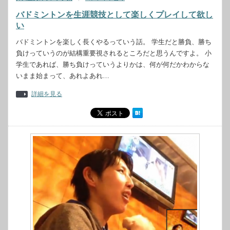
バドミントンを生涯競技として楽しくプレイして欲し
い
バドミントンを楽しく長くやるっていう話。 学生だと勝負、勝ち
負けっていうのが結構重要視されるところだと思うんですよ。 小
学生であれば、勝ち負けっていうよりかは、何が何だかわからな
いまま始まって、あれよあれ…
詳細を見る