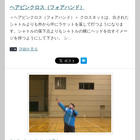
ヘアピンクロス（フォアハンド）
＜ヘアピンクロス（フォアハンド）＞ クロスネットは、出された
シャトルよりも外から中にラケットを返して打つようになりま
す。シャトルの落下点よりもシャトルの横にヘッドを出すイメー
ジを持つようにして下さい。 シ…
詳細を見る