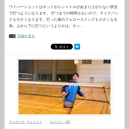
ワイパーショットはネットからシャトルがあまり上がらない状況
で打つようになります。 打つまでの時間もないので、テイクバッ
クも小さくなります。打った後のフォロースイングも小さくなる
為、上から下に打つというよりかは、ネッ…
詳細を見る
ストローク
,
フェイント
コメント：1件