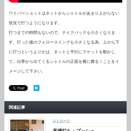
ワイパーショットはネットからシャトルがあまり上がらない
状況で打つようになります。
打つまでの時間もないので、テイクバックも小さくなりま
す。打った後のフォロースイングも小さくなる為、上から下
に打つというよりかは、ネットと平行にラケットを動かし
て、白帯から出てくるシャトルの正面を横に擦る！ことをイ
メージして下さい。
関連記事
ストローク
基礎打ち・プッシュ