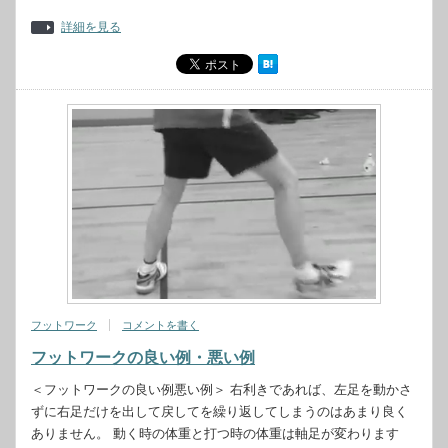
詳細を見る
フットワーク
コメントを書く
フットワークの良い例・悪い例
＜フットワークの良い例悪い例＞ 右利きであれば、左足を動かさ
ずに右足だけを出して戻してを繰り返してしまうのはあまり良く
ありません。 動く時の体重と打つ時の体重は軸足が変わります