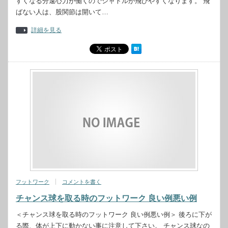
すくなる分遠心力が働くのでシャトルが飛びやすくなります。 飛
ばない人は、股関節は開いて…
詳細を見る
フットワーク
コメントを書く
チャンス球を取る時のフットワーク 良い例悪い例
＜チャンス球を取る時のフットワーク 良い例悪い例＞ 後ろに下が
る際、体が上下に動かない事に注意して下さい。 チャンス球なの